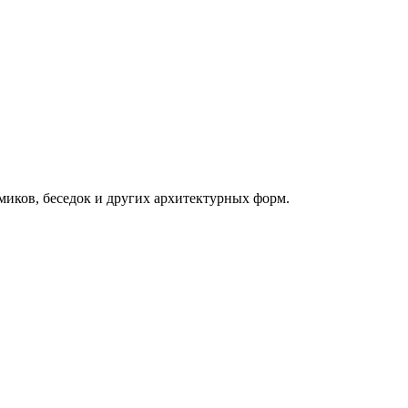
миков, беседок и других архитектурных форм.