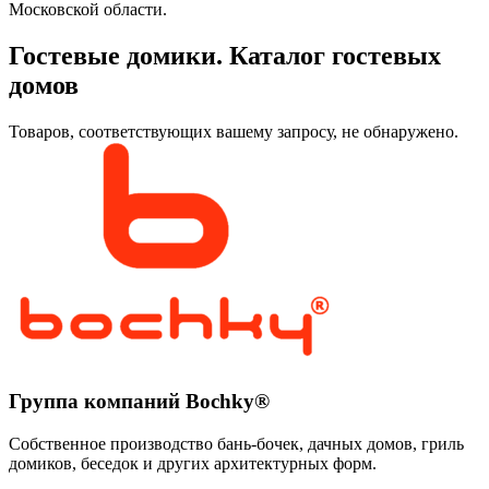
Московской области.
Гостевые домики. Каталог гостевых
домов
Товаров, соответствующих вашему запросу, не обнаружено.
Группа компаний Bochky®
Собственное производство бань-бочек, дачных домов, гриль
домиков, беседок и других архитектурных форм.