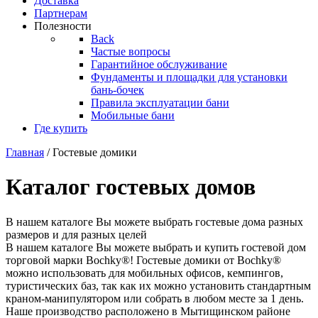
Доставка
Партнерам
Полезности
Back
Частые вопросы
Гарантийное обслуживание
Фундаменты и площадки для установки
бань-бочек
Правила эксплуатации бани
Мобильные бани
Где купить
Главная
/ Гостевые домики
Каталог гостевых домов
В нашем каталоге Вы можете выбрать гостевые дома разных
размеров и для разных целей
В нашем каталоге Вы можете выбрать и купить гостевой дом
торговой марки Bochky®! Гостевые домики от Bochky®
можно использовать для мобильных офисов, кемпингов,
туристических баз, так как их можно установить стандартным
краном-манипулятором или собрать в любом месте за 1 день.
Наше производство расположено в Мытищинском районе