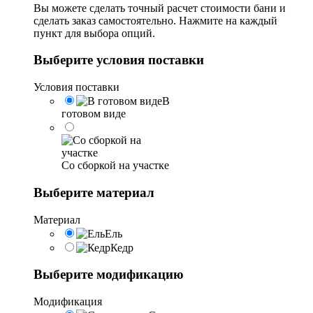
Вы можете сделать точный расчет стоимости бани и
сделать заказ самостоятельно. Нажмите на каждый
пункт для выбора опций.
Выберите условия поставки
Условия поставки
В
готовом виде
Со сборкой на участке
Выберите материал
Материал
Ель
Кедр
Выберите модификацию
Модификация