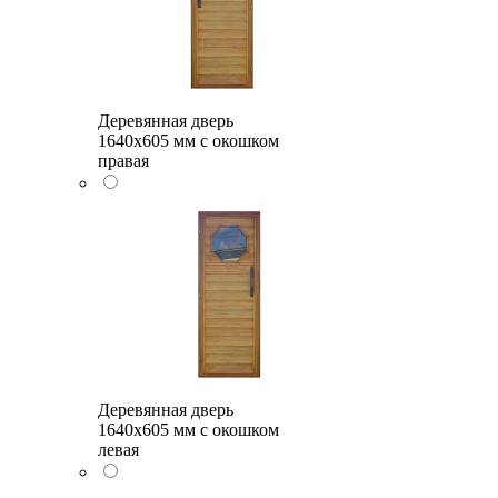
Деревянная дверь
1640x605 мм с окошком
правая
Деревянная дверь
1640x605 мм с окошком
левая