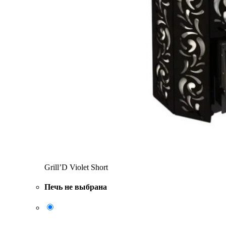
Grill’D Violet Short
Печь не выбрана