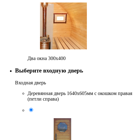
Два окна 300х400
Выберите входную дверь
Входная дверь
Деревянная дверь 1640x605мм с окошком правая
(петли справа)