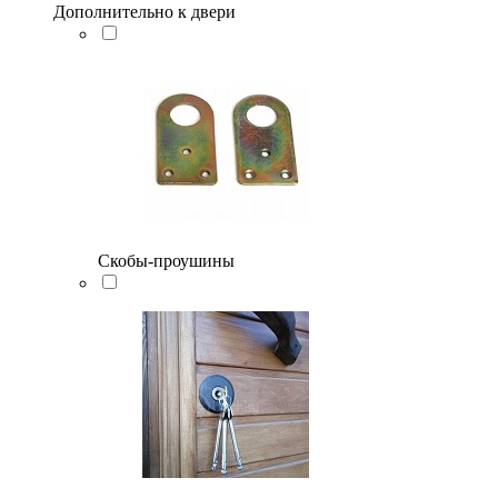
Дополнительно к двери
Скобы-проушины