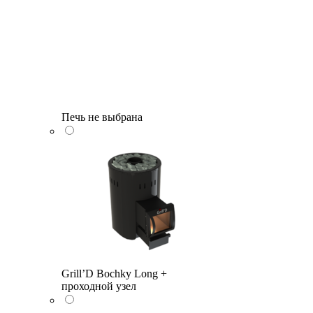
Печь не выбрана
Grill’D Bochky Long +
проходной узел