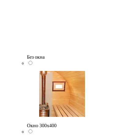
Без окна
Окно 300х400