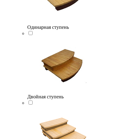
Одинарная ступень
Двойная ступень