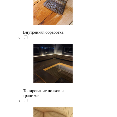
Внутренняя обработка
Тонирование полков и
трапиков