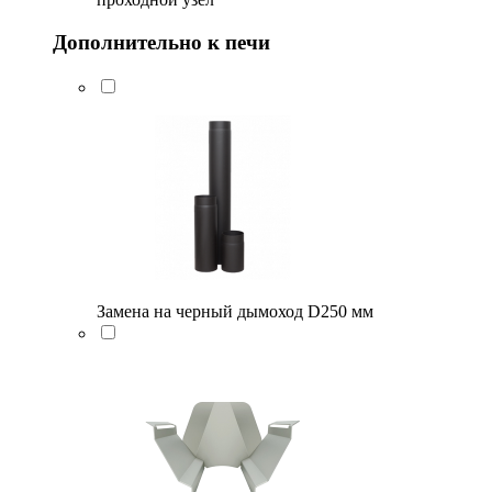
Дополнительно к печи
Замена на черный дымоход D250 мм