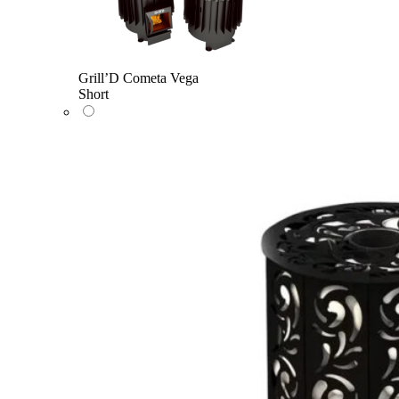
Grill’D Cometa Vega
Short