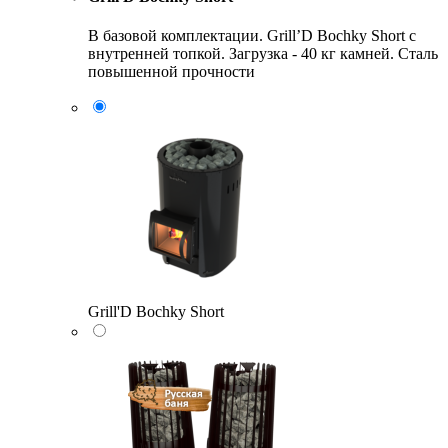
В базовой комплектации. Grill’D Bochky Short с
внутренней топкой. Загрузка - 40 кг камней. Сталь
повышенной прочности
Grill'D Bochky Short