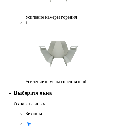
Усиление камеры горения
Усиление камеры горения mini
Выберите окна
Окна в парилку
Без окна