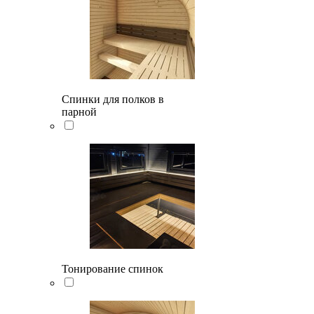
Спинки для полков в
парной
Тонирование спинок