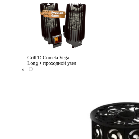
Grill’D Cometa Vega
Long + проходной узел