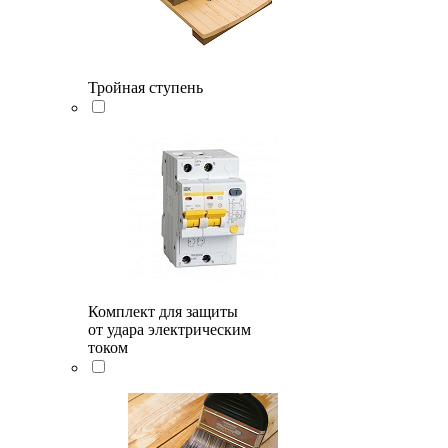
Тройная ступень
Комплект для защиты
от удара электрическим
током