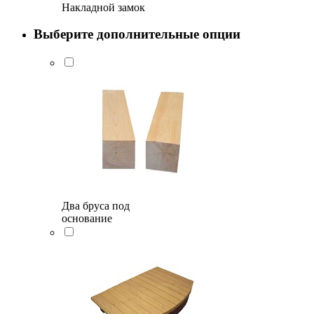
Накладной замок
Выберите дополнительные опции
Два бруса под
основание