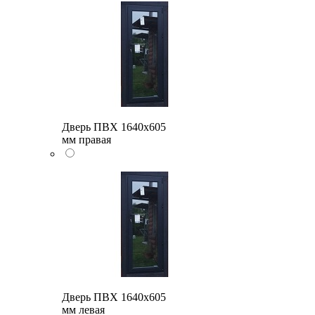
Дверь ПВХ 1640x605
мм правая
Дверь ПВХ 1640x605
мм левая